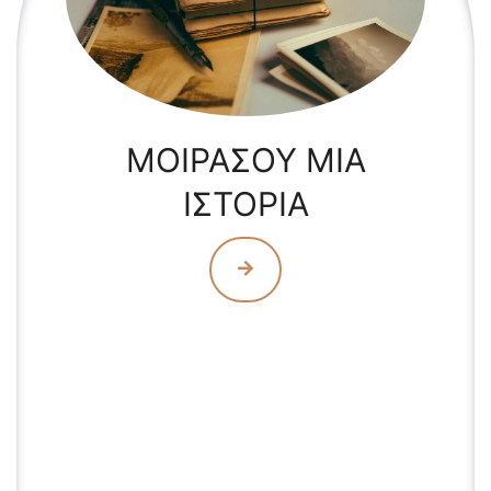
ΜΟΙΡΑΣΟΥ ΜΙΑ
ΙΣΤΟΡΙΑ