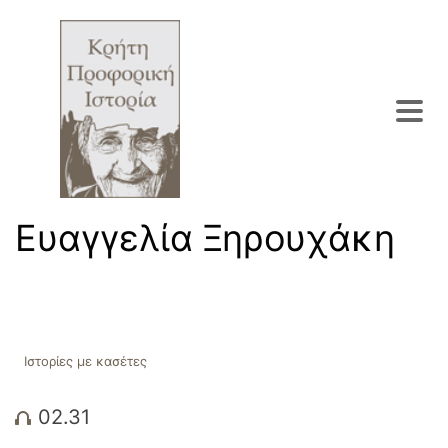
Ευαγγελία Ξηρουχάκη
Ιστορίες με κασέτες
02.31