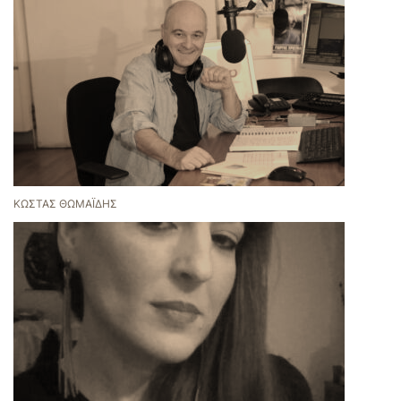
ΚΏΣΤΑΣ ΘΩΜΑΪ́ΔΗΣ