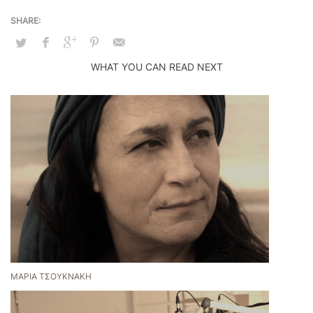
WHAT YOU CAN READ NEXT
ΜΑΡΊΑ ΤΣΟΥΚΝΆΚΗ