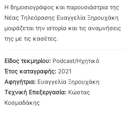
Η δημοσιογράφος και παρουσιάστρια της
Νέας Τηλεόρασης Ευαγγελία Ξηρουχάκη
μοιράζεται την ιστορία και τις αναμνήσεις
της με τις κασέτες.
Είδος τεκμηρίου:
Podcast/Ηχητικό
Έτος καταγραφής:
2021
Αφηγήτρια:
Ευαγγελία Ξηρουχάκη
Τεχνική Επεξεργασία:
Κώστας
Κοσμαδάκης