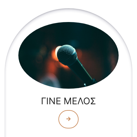
ΓΙΝΕ ΜΕΛΟΣ