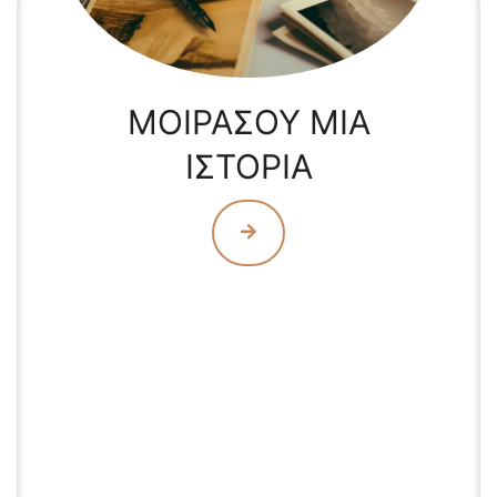
ΜΟΙΡΑΣΟΥ ΜΙΑ
ΙΣΤΟΡΙΑ