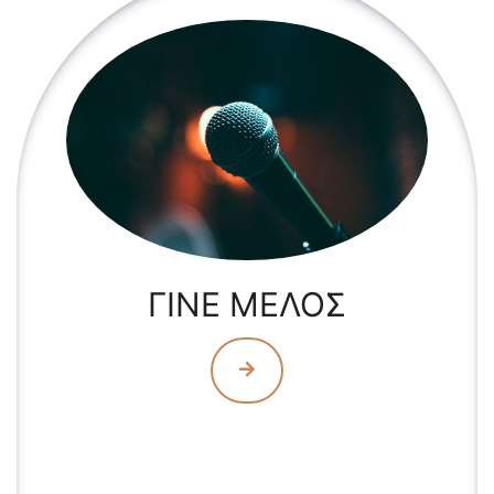
ΓΙΝΕ ΜΕΛΟΣ