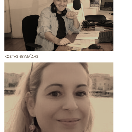
ΚΏΣΤΑΣ ΘΩΜΑΪ́ΔΗΣ