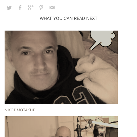
WHAT YOU CAN READ NEXT
ΝΊΚΟΣ ΜΟΤΆΚΗΣ