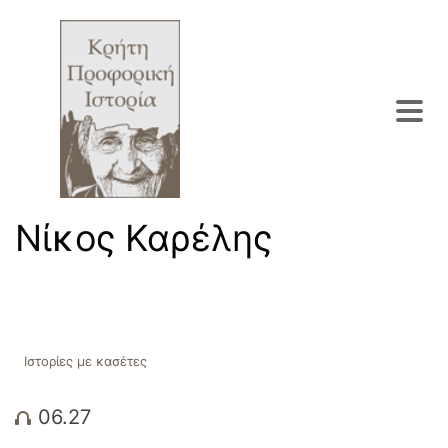
Νίκος Καρέλης
Ιστορίες με κασέτες
06.27