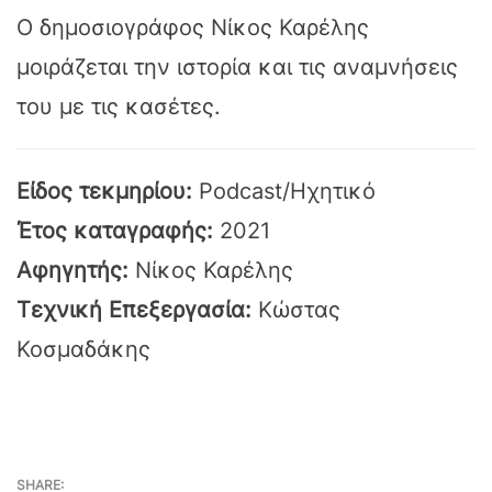
Ο δημοσιογράφος Νίκος Καρέλης
μοιράζεται την ιστορία και τις αναμνήσεις
του με τις κασέτες.
Είδος τεκμηρίου:
Podcast/Ηχητικό
Έτος καταγραφής:
2021
Αφηγητής:
Νίκος Καρέλης
Τεχνική Επεξεργασία:
Κώστας
Κοσμαδάκης