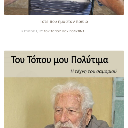
Τότε που ήμασταν παιδιά
ΚΑΤΗΓΟΡΊΑ/ ΕΣ
ΤΟΥ ΤΌΠΟΥ ΜΟΥ ΠΟΛΎΤΙΜΑ