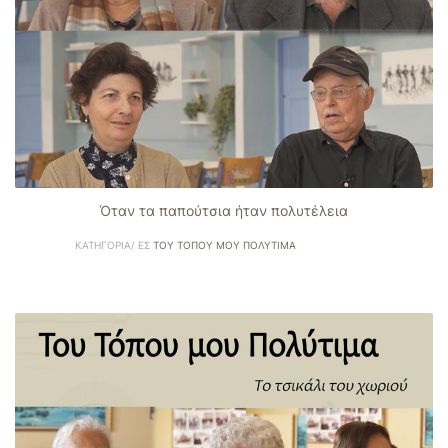
Όταν τα παπούτσια ήταν πολυτέλεια
ΚΑΤΗΓΟΡΊΑ/ ΕΣ
ΤΟΥ ΤΌΠΟΥ ΜΟΥ ΠΟΛΎΤΙΜΑ