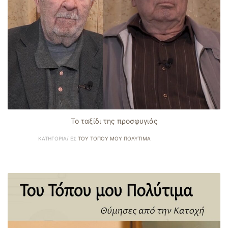
Το ταξίδι της προσφυγιάς
ΚΑΤΗΓΟΡΊΑ/ ΕΣ
ΤΟΥ ΤΌΠΟΥ ΜΟΥ ΠΟΛΎΤΙΜΑ