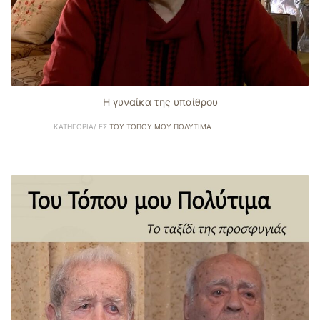
Η γυναίκα της υπαίθρου
ΚΑΤΗΓΟΡΊΑ/ ΕΣ
ΤΟΥ ΤΌΠΟΥ ΜΟΥ ΠΟΛΎΤΙΜΑ