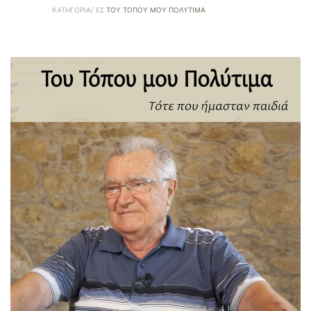
ΚΑΤΗΓΟΡΊΑ/ ΕΣ
ΤΟΥ ΤΌΠΟΥ ΜΟΥ ΠΟΛΎΤΙΜΑ