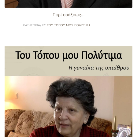
Περί ορέξεως…
ΚΑΤΗΓΟΡΊΑ/ ΕΣ
ΤΟΥ ΤΌΠΟΥ ΜΟΥ ΠΟΛΎΤΙΜΑ