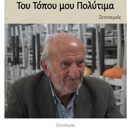
Ξενιτεμός