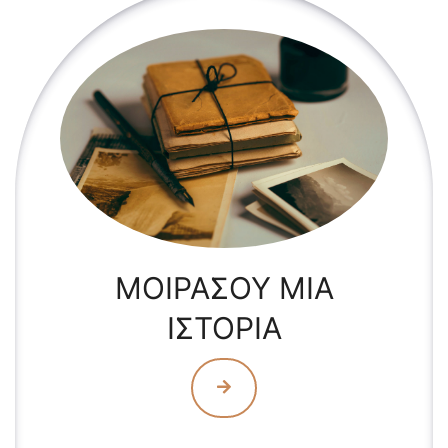
ΜΟΙΡΑΣΟΥ ΜΙΑ
ΙΣΤΟΡΙΑ