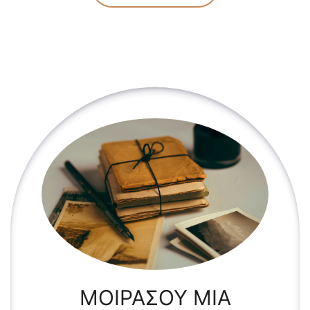
ΜΟΙΡΑΣΟΥ ΜΙΑ