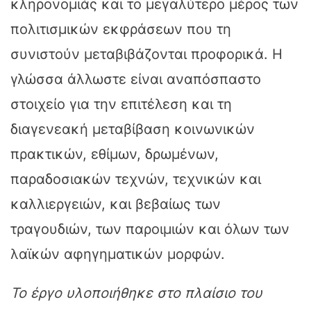
κληρονομιάς και το μεγαλύτερο μέρος των
πολιτισμικών εκφράσεων που τη
συνιστούν μεταβιβάζονται προφορικά. Η
γλώσσα άλλωστε είναι αναπόσπαστο
στοιχείο για την επιτέλεση και τη
διαγενεακή μεταβίβαση κοινωνικών
πρακτικών, εθίμων, δρωμένων,
παραδοσιακών τεχνών, τεχνικών και
καλλιεργειών, και βεβαίως των
τραγουδιών, των παροιμιών και όλων των
λαϊκών αφηγηματικών μορφών.
Το έργο υλοποιήθηκε στο πλαίσιο του