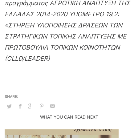
προγράμματος ΑΓΡΟΤΙΚΗ ΑΝΑΠΤΥΞΗ ΤΗΣ
ΕΛΛΑΔΑΣ 2014-2020 ΥΠΟΜΕΤΡΟ 19.2:
«ΣΤΗΡΙΞΗ ΥΛΟΠΟΙΗΣΗΣ ΔΡΑΣΕΩΝ ΤΩΝ
ΣΤΡΑΤΗΓΙΚΩΝ ΤΟΠΙΚΗΣ ΑΝΑΠΤΥΞΗΣ ΜΕ
ΠΡΩΤΟΒΟΥΛΙΑ ΤΟΠΙΚΩΝ ΚΟΙΝΟΤΗΤΩΝ
(CLLD/LEADER)
WHAT YOU CAN READ NEXT