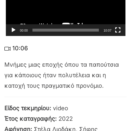
00:00
10:07
10:06
Μνήμες μιας εποχής όπου τα παπούτσια
για κάποιους ήταν πολυτέλεια και η
κατοχή τους πραγματικό προνόμιο.
Είδος τεκμηρίου:
video
Έτος καταγραφής:
2022
Αφήγηση:
Στέλα Λιοδάκη, Σήφης