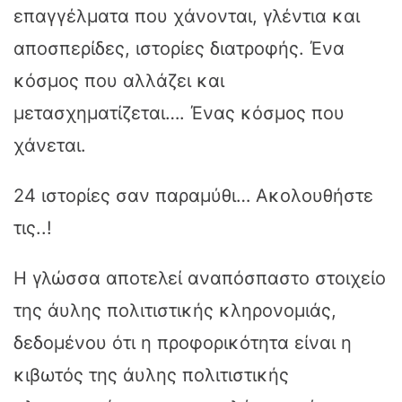
επαγγέλματα που χάνονται, γλέντια και
αποσπερίδες, ιστορίες διατροφής. Ένα
κόσμος που αλλάζει και
μετασχηματίζεται…. Ένας κόσμος που
χάνεται.
24 ιστορίες σαν παραμύθι… Ακολουθήστε
τις..!
Η γλώσσα αποτελεί αναπόσπαστο στοιχείο
της άυλης πολιτιστικής κληρονομιάς,
δεδομένου ότι η προφορικότητα είναι η
κιβωτός της άυλης πολιτιστικής