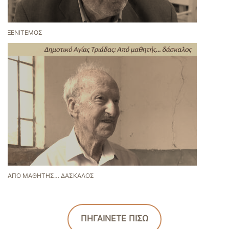
ΞΕΝΙΤΕΜΌΣ
ΑΠΌ ΜΑΘΗΤΉΣ… ΔΆΣΚΑΛΟΣ
ΠΗΓΑΙΝΕΤΕ ΠΙΣΩ