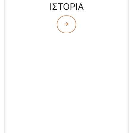
ΙΣΤΟΡΙΑ