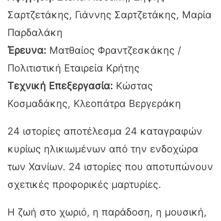
Σαρτζετάκης, Γιάννης Σαρτζετάκης, Μαρία
Παρδαλάκη
Έρευνα:
Ματθαίος Φραντζεσκάκης /
Πολιτιστική Εταιρεία Κρήτης
Τεχνική Επεξεργασία:
Κώστας
Κοσμαδάκης, Κλεοπάτρα Βεργεράκη
24 ιστορίες αποτέλεσμα 24 καταγραφών
κυρίως ηλικιωμένων από την ενδοχώρα
των Χανίων. 24 ιστορίες που αποτυπώνουν
σχετικές προφορικές μαρτυρίες.
Η ζωή στο χωριό, η παράδοση, η μουσική,