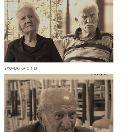
ΣΧΟΛΕΊΟ ΚΑΙ ΣΊΤΙΣΗ