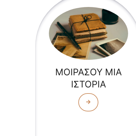
ΜΟΙΡΑΣΟΥ ΜΙΑ
ΙΣΤΟΡΙΑ