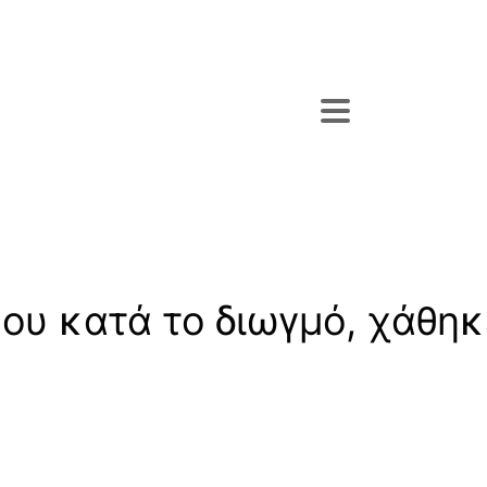
ου κατά το διωγμό, χάθηκ