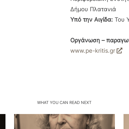
Δήμου Πλατανιά
Υπό την Αιγίδα:
Του Υ
Οργάνωση – παραγω
www.pe-kritis.gr
WHAT YOU CAN READ NEXT