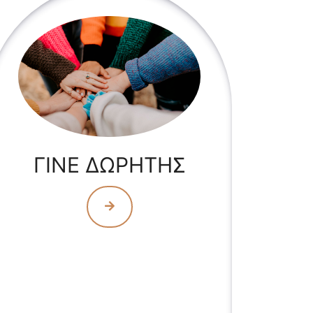
ΓΙΝΕ ΔΩΡΗΤΗΣ