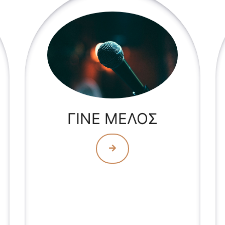
ΓΙΝΕ ΜΕΛΟΣ