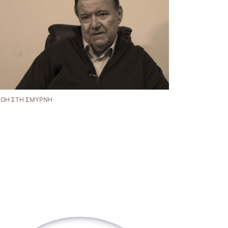
ΖΩΉ ΣΤΗ ΣΜΎΡΝΗ