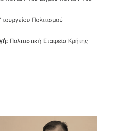
πουργείου Πολιτισμού
γή:
Πολιτιστική Εταιρεία Κρήτης