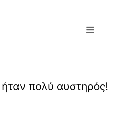
 ήταν πολύ αυστηρός!