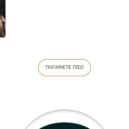
ΠΗΓΑΙΝΕΤΕ ΠΙΣΩ