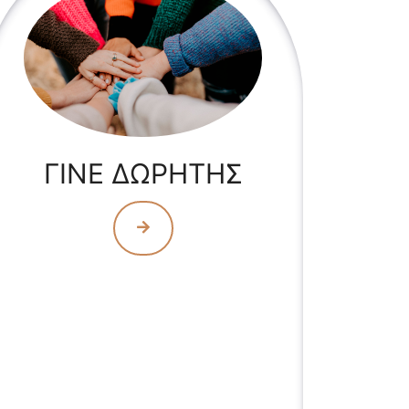
ΓΙΝΕ ΔΩΡΗΤΗΣ