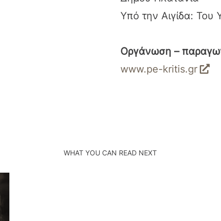
Υπό την Αιγίδα: Του
Οργάνωση – παραγω
www.pe-kritis.gr
WHAT YOU CAN READ NEXT