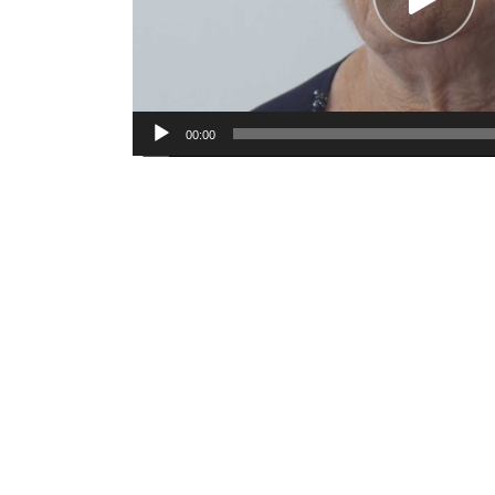
00:00