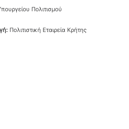
 Υπουργείου Πολιτισμού
γή:
Πολιτιστική Εταιρεία Κρήτης