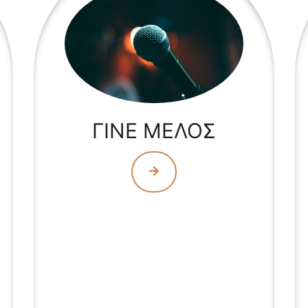
ΓΙΝΕ ΜΕΛΟΣ