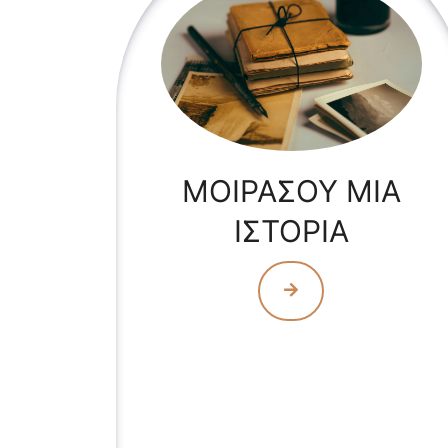
ΜΟΙΡΑΣΟΥ ΜΙΑ
ΙΣΤΟΡΙΑ