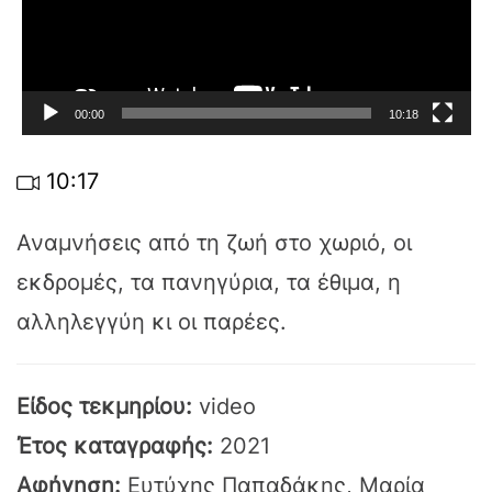
00:00
10:18
10:17
Αναμνήσεις από τη ζωή στο χωριό, οι
εκδρομές, τα πανηγύρια, τα έθιμα, η
αλληλεγγύη κι οι παρέες.
Είδος τεκμηρίου:
video
Έτος καταγραφής:
2021
Αφήγηση:
Ευτύχης Παπαδάκης, Μαρία