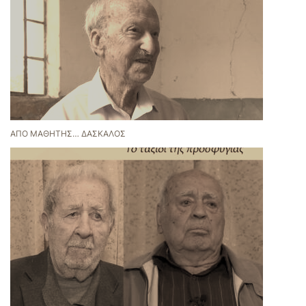
ΑΠΌ ΜΑΘΗΤΉΣ… ΔΆΣΚΑΛΟΣ