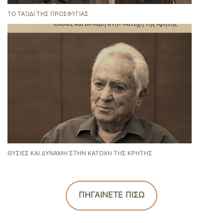
ΤΟ ΤΑΞΊΔΙ ΤΗΣ ΠΡΟΣΦΥΓΙΆΣ
ΘΥΣΊΕΣ ΚΑΙ ΔΎΝΑΜΗ ΣΤΗΝ ΚΑΤΟΧΉ ΤΗΣ ΚΡΉΤΗΣ
ΠΗΓΑΙΝΕΤΕ ΠΙΣΩ