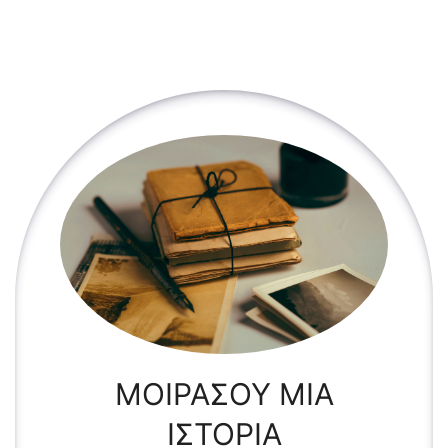
ΜΟΙΡΑΣΟΥ ΜΙΑ
ΙΣΤΟΡΙΑ