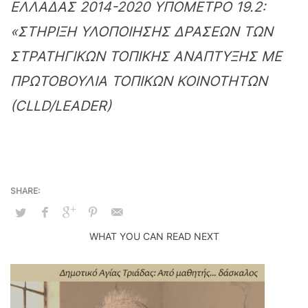
ΕΛΛΑΔΑΣ 2014-2020 ΥΠΟΜΕΤΡΟ 19.2:
«ΣΤΗΡΙΞΗ ΥΛΟΠΟΙΗΣΗΣ ΔΡΑΣΕΩΝ ΤΩΝ
ΣΤΡΑΤΗΓΙΚΩΝ ΤΟΠΙΚΗΣ ΑΝΑΠΤΥΞΗΣ ΜΕ
ΠΡΩΤΟΒΟΥΛΙΑ ΤΟΠΙΚΩΝ ΚΟΙΝΟΤΗΤΩΝ
(CLLD/LEADER)
WHAT YOU CAN READ NEXT