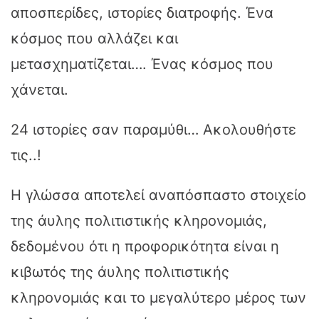
αποσπερίδες, ιστορίες διατροφής. Ένα
κόσμος που αλλάζει και
μετασχηματίζεται…. Ένας κόσμος που
χάνεται.
24 ιστορίες σαν παραμύθι… Ακολουθήστε
τις..!
Η γλώσσα αποτελεί αναπόσπαστο στοιχείο
της άυλης πολιτιστικής κληρονομιάς,
δεδομένου ότι η προφορικότητα είναι η
κιβωτός της άυλης πολιτιστικής
κληρονομιάς και το μεγαλύτερο μέρος των