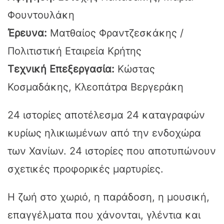
Φουντουλάκη
Έρευνα:
Ματθαίος Φραντζεσκάκης /
Πολιτιστική Εταιρεία Κρήτης
Τεχνική Επεξεργασία:
Κώστας
Κοσμαδάκης, Κλεοπάτρα Βεργεράκη
24 ιστορίες αποτέλεσμα 24 καταγραφών
κυρίως ηλικιωμένων από την ενδοχώρα
των Χανίων. 24 ιστορίες που αποτυπώνουν
σχετικές προφορικές μαρτυρίες.
Η ζωή στο χωριό, η παράδοση, η μουσική,
επαγγέλματα που χάνονται, γλέντια και