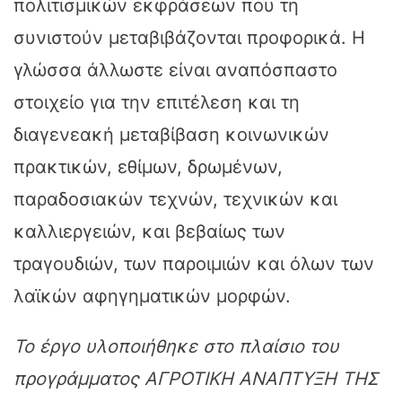
πολιτισμικών εκφράσεων που τη
συνιστούν μεταβιβάζονται προφορικά. Η
γλώσσα άλλωστε είναι αναπόσπαστο
στοιχείο για την επιτέλεση και τη
διαγενεακή μεταβίβαση κοινωνικών
πρακτικών, εθίμων, δρωμένων,
παραδοσιακών τεχνών, τεχνικών και
καλλιεργειών, και βεβαίως των
τραγουδιών, των παροιμιών και όλων των
λαϊκών αφηγηματικών μορφών.
Το έργο υλοποιήθηκε στο πλαίσιο του
προγράμματος ΑΓΡΟΤΙΚΗ ΑΝΑΠΤΥΞΗ ΤΗΣ