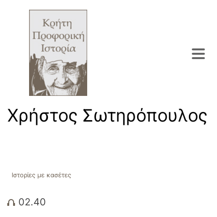
Χρήστος Σωτηρόπουλος
Ιστορίες με κασέτες
02.40