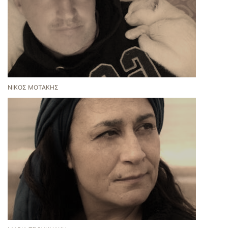
ΝΊΚΟΣ ΜΟΤΆΚΗΣ