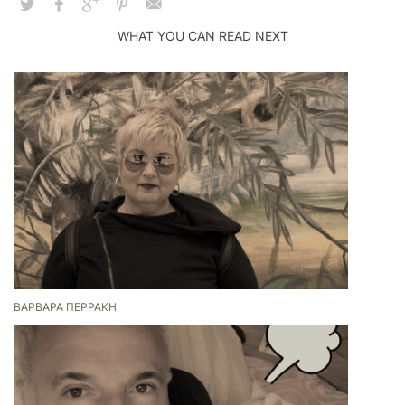
WHAT YOU CAN READ NEXT
ΒΑΡΒΆΡΑ ΠΕΡΡΆΚΗ