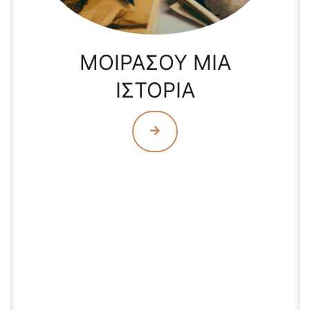
ΜΟΙΡΑΣΟΥ ΜΙΑ
ΙΣΤΟΡΙΑ