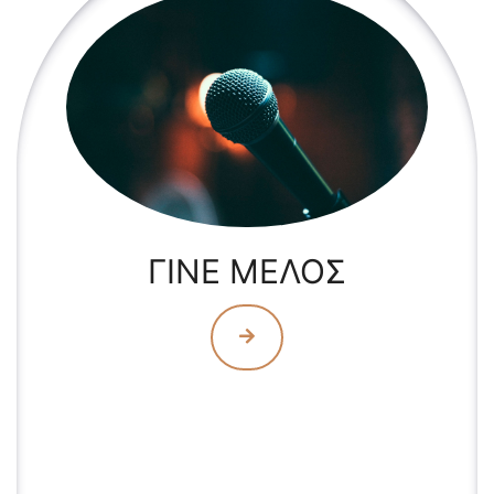
ΓΙΝΕ ΜΕΛΟΣ