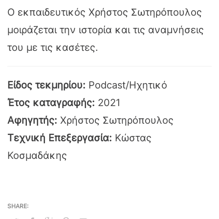
Ο εκπαιδευτικός Χρήστος Σωτηρόπουλος
μοιράζεται την ιστορία και τις αναμνήσεις
του με τις κασέτες.
Είδος τεκμηρίου:
Podcast/Ηχητικό
Έτος καταγραφής:
2021
Αφηγητής:
Χρήστος Σωτηρόπουλος
Τεχνική Επεξεργασία:
Κώστας
Κοσμαδάκης