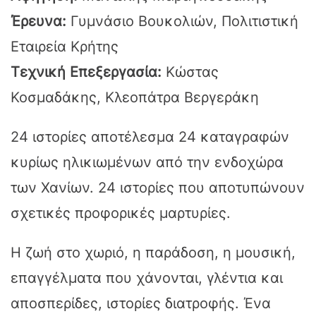
Έρευνα:
Γυμνάσιο Βουκολιών, Πολιτιστική
Εταιρεία Κρήτης
Τεχνική Επεξεργασία:
Κώστας
Κοσμαδάκης, Κλεοπάτρα Βεργεράκη
24 ιστορίες αποτέλεσμα 24 καταγραφών
κυρίως ηλικιωμένων από την ενδοχώρα
των Χανίων. 24 ιστορίες που αποτυπώνουν
σχετικές προφορικές μαρτυρίες.
Η ζωή στο χωριό, η παράδοση, η μουσική,
επαγγέλματα που χάνονται, γλέντια και
αποσπερίδες, ιστορίες διατροφής. Ένα