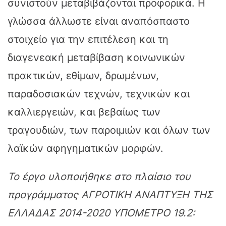
συνιστούν μεταβιβάζονται προφορικά. Η
γλώσσα άλλωστε είναι αναπόσπαστο
στοιχείο για την επιτέλεση και τη
διαγενεακή μεταβίβαση κοινωνικών
πρακτικών, εθίμων, δρωμένων,
παραδοσιακών τεχνών, τεχνικών και
καλλιεργειών, και βεβαίως των
τραγουδιών, των παροιμιών και όλων των
λαϊκών αφηγηματικών μορφών.
Το έργο υλοποιήθηκε στο πλαίσιο του
προγράμματος ΑΓΡΟΤΙΚΗ ΑΝΑΠΤΥΞΗ ΤΗΣ
ΕΛΛΑΔΑΣ 2014-2020 ΥΠΟΜΕΤΡΟ 19.2: