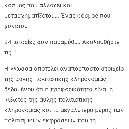
κόσμος που αλλάζει και
μετασχηματίζεται…. Ένας κόσμος που
χάνεται.
24 ιστορίες σαν παραμύθι… Ακολουθήστε
τις..!
Η γλώσσα αποτελεί αναπόσπαστο στοιχείο
της άυλης πολιτιστικής κληρονομιάς,
δεδομένου ότι η προφορικότητα είναι η
κιβωτός της άυλης πολιτιστικής
κληρονομιάς και το μεγαλύτερο μέρος των
πολιτισμικών εκφράσεων που τη