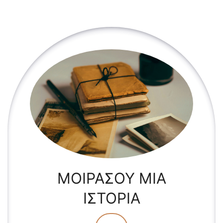
ΜΟΙΡΑΣΟΥ ΜΙΑ
ΙΣΤΟΡΙΑ