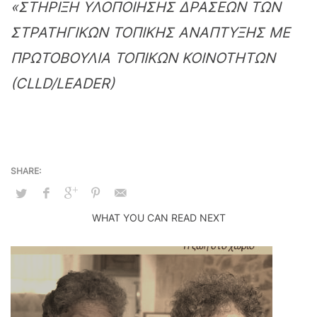
«ΣΤΗΡΙΞΗ ΥΛΟΠΟΙΗΣΗΣ ΔΡΑΣΕΩΝ ΤΩΝ
ΣΤΡΑΤΗΓΙΚΩΝ ΤΟΠΙΚΗΣ ΑΝΑΠΤΥΞΗΣ ΜΕ
ΠΡΩΤΟΒΟΥΛΙΑ ΤΟΠΙΚΩΝ ΚΟΙΝΟΤΗΤΩΝ
(CLLD/LEADER)
WHAT YOU CAN READ NEXT