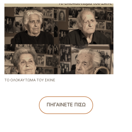
ΤΟ ΟΛΟΚΑΎΤΩΜΑ ΤΟΥ ΣΚΙΝΈ
ΠΗΓΑΙΝΕΤΕ ΠΙΣΩ