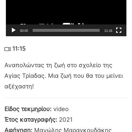
00:00
11:16
11:15
Αναπολώντας τη ζωή στο σχολείο της
Αγίας Τρίαδας. Μια ζωή που θα του μείνει
αξέχαστη!
Είδος τεκμηρίου:
video
Έτος καταγραφής:
2021
Αφήγηση:
Μανώλης Μαραγκουδάκης